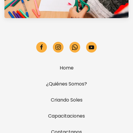
Home
¿Quiénes Somos?
Criando Soles
Capacitaciones
Contactanos