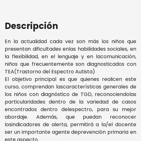
Descripción
En la actualidad cada vez son más los niños que
presentan dificultades enlas habilidades sociales, en
la flexibilidad, en el lenguaje y en lacomunicación,
niños que frecuentemente son diagnosticados con
TEA(Trastorno del Espectro Autista)
El objetivo principal es que quienes realicen este
curso, comprendan lascaracterísticas generales de
los niños con diagnóstico de TGD, reconociendolas
particularidades dentro de la variedad de casos
encontrados dentro delespectro, para su mejor
abordaje. Además, que puedan reconocer
losindicadores de alerta, permitirá a la/el docente
ser un importante agente deprevención primaria en
este aspecto.