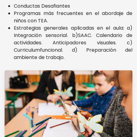
Conductas Desafiantes
Programas más frecuentes en el abordaje de
niños con TEA.
Estrategias generales aplicadas en el aula: a)
Integración sensorial. b)SAAC. Calendario de
actividades. Anticipadores visuales. c)
Curriculumfuncional. d) Preparación del
ambiente de trabajo.