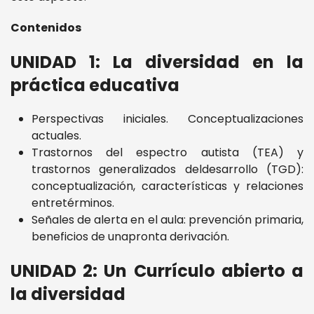
Contenidos
UNIDAD 1: La diversidad en la
práctica educativa
Perspectivas iniciales. Conceptualizaciones
actuales.
Trastornos del espectro autista (TEA) y
trastornos generalizados deldesarrollo (TGD):
conceptualización, características y relaciones
entretérminos.
Señales de alerta en el aula: prevención primaria,
beneficios de unapronta derivación.
UNIDAD 2: Un Currículo abierto a
la diversidad